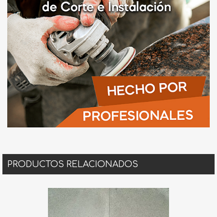
PRODUCTOS RELACIONADOS