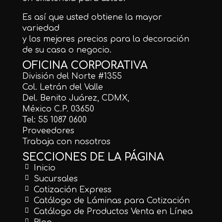
Es así que usted obtiene la mayor
variedad
y los mejores precios para la decoración
de su casa o negocio.
OFICINA CORPORATIVA
División del Norte #1355
Col. Letrán del Valle
Del. Benito Juárez, CDMX,
México C.P. 03650
Tel: 55 1087 0600
Proveedores
Trabaja con nosotros
SECCIONES DE LA PÁGINA
Inicio
Sucursales
Cotización Express
Catálogo de Láminas para Cotización
Catálogo de Productos Venta en Línea