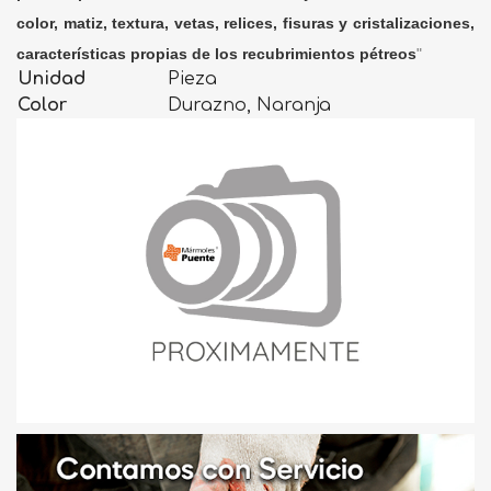
color, matiz, textura, vetas, relices, fisuras y cristalizaciones,
características propias de los recubrimientos pétreos
"
Unidad
Pieza
Color
Durazno, Naranja