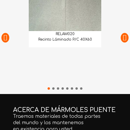
RELAM020
Recinto Láminado P/C 40X60
ACERCA DE MÁRMOLES PUENTE
Traemos materiales de todas partes
del mundo y los mantenemos
en existencia para usted.