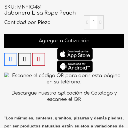
SKU
MNFIO451
Jabonera Lisa Rope Peach
Cantidad
por Pieza
Agregar a Cotización
Descargue nuestra aplicación de Catalogo y
escanee el QR
"
Los mármoles, canteras, granitos, pizarras y demás piedras,
por ser productos naturales están sujetos a variaciones de