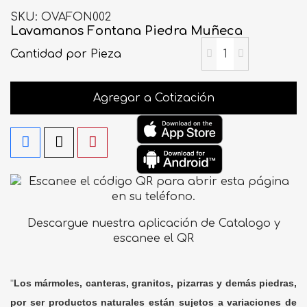
SKU
OVAFON002
Lavamanos Fontana Piedra Muñeca
Cantidad
por Pieza
Agregar a Cotización
Descargue nuestra aplicación de Catalogo y
escanee el QR
"
Los mármoles, canteras, granitos, pizarras y demás piedras,
por ser productos naturales están sujetos a variaciones de