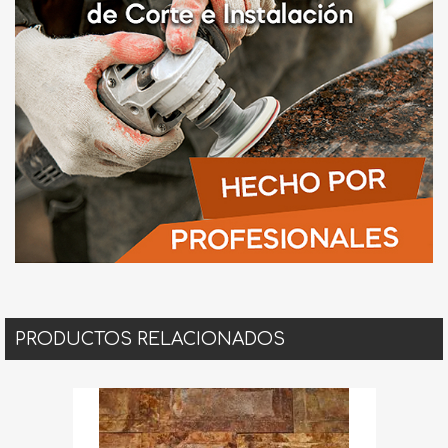
PRODUCTOS RELACIONADOS