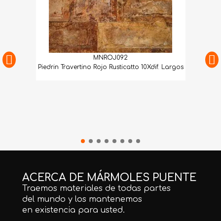
MNROJ092
Piedrin Travertino Rojo Rusticatto 10Xdif. Largos
ACERCA DE MÁRMOLES PUENTE
Traemos materiales de todas partes
del mundo y los mantenemos
en existencia para usted.