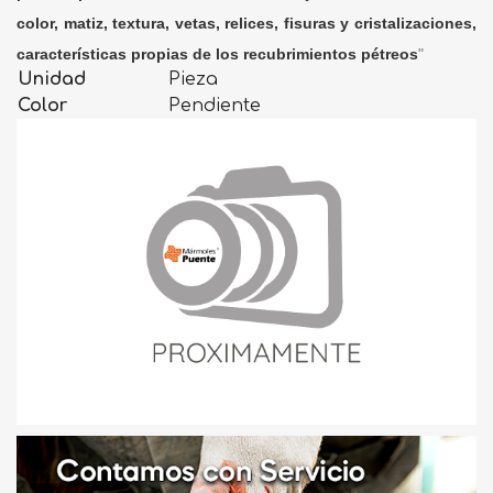
color, matiz, textura, vetas, relices, fisuras y cristalizaciones,
características propias de los recubrimientos pétreos
"
Unidad
Pieza
Color
Pendiente