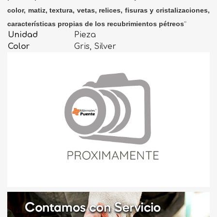
color, matiz, textura, vetas, relices, fisuras y cristalizaciones,
características propias de los recubrimientos pétreos
"
Unidad
Pieza
Color
Gris, Silver