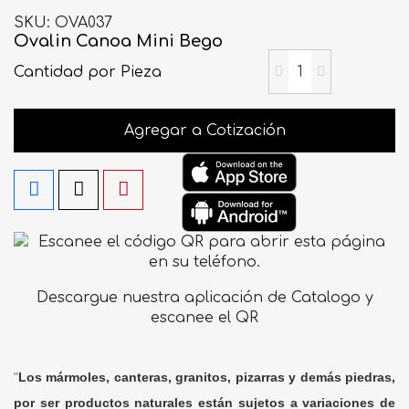
SKU
OVA037
Ovalin Canoa Mini Bego
Cantidad
por Pieza
Agregar a Cotización
Descargue nuestra aplicación de Catalogo y
escanee el QR
"
Los mármoles, canteras, granitos, pizarras y demás piedras,
por ser productos naturales están sujetos a variaciones de