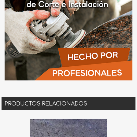
PRODUCTOS RELACIONADOS