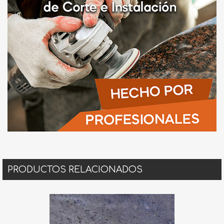
PRODUCTOS RELACIONADOS