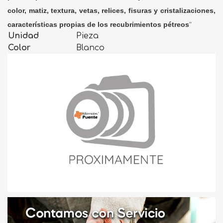
color, matiz, textura, vetas, relices, fisuras y cristalizaciones,
características propias de los recubrimientos pétreos
"
Unidad
Pieza
Color
Blanco