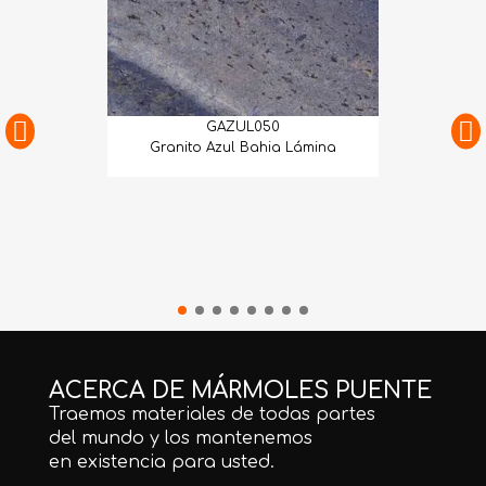
GAZUL050
Granito Azul Bahia Lámina
ACERCA DE MÁRMOLES PUENTE
Traemos materiales de todas partes
del mundo y los mantenemos
en existencia para usted.