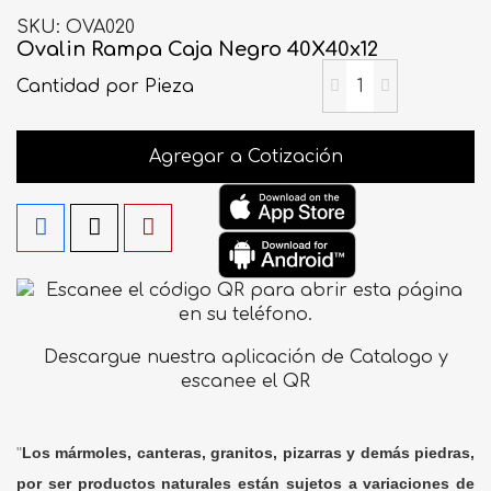
SKU
OVA020
Ovalin Rampa Caja Negro 40X40x12
Cantidad
por Pieza
Agregar a Cotización
Descargue nuestra aplicación de Catalogo y
escanee el QR
"
Los mármoles, canteras, granitos, pizarras y demás piedras,
por ser productos naturales están sujetos a variaciones de