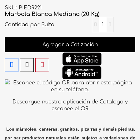
SKU
PIEDR221
Marbola Blanca Mediana (20 Kg)
Cantidad
por Bulto
Agregar a Cotización
Descargue nuestra aplicación de Catalogo y
escanee el QR
"
Los mármoles, canteras, granitos, pizarras y demás piedras,
por ser productos naturales están sujetos a variaciones de