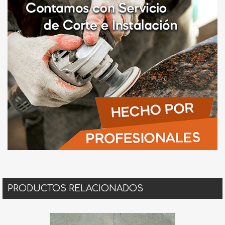
PRODUCTOS RELACIONADOS