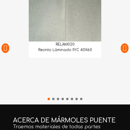
RELAM020
Recinto Láminado P/C 40X60
ACERCA DE MÁRMOLES PUENTE
Traemos materiales de todas partes