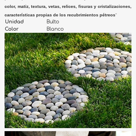
color, matiz, textura, vetas, relices, fisuras y cristalizaciones,
características propias de los recubrimientos pétreos
"
Unidad
Bulto
Color
Blanco