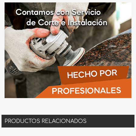
PRODUCTOS RELACIONADOS