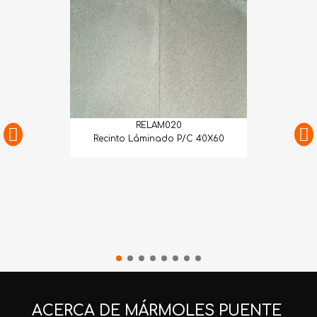
RELAM020
Recinto Láminado P/C 40X60
ACERCA DE MÁRMOLES PUENTE