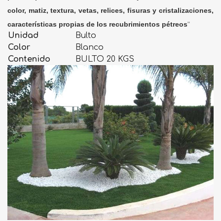
color, matiz, textura, vetas, relices, fisuras y cristalizaciones,
características propias de los recubrimientos pétreos
"
Unidad
Bulto
Color
Blanco
Contenido
BULTO 20 KGS