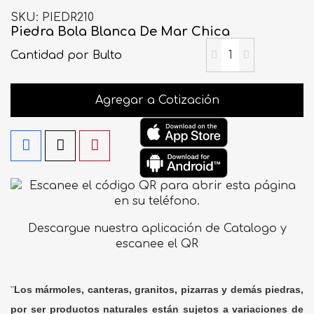
SKU
PIEDR210
Piedra Bola Blanca De Mar Chica
Cantidad
por Bulto
Agregar a Cotización
Descargue nuestra aplicación de Catalogo y
escanee el QR
"
Los mármoles, canteras, granitos, pizarras y demás piedras,
por ser productos naturales están sujetos a variaciones de