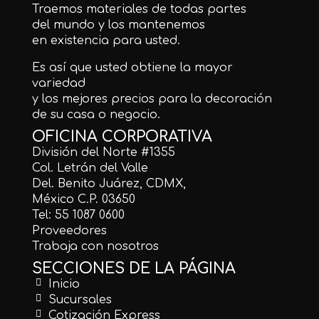
Traemos materiales de todas partes
del mundo y los mantenemos
en existencia para usted.
Es así que usted obtiene la mayor
variedad
y los mejores precios para la decoración
de su casa o negocio.
OFICINA CORPORATIVA
División del Norte #1355
Col. Letrán del Valle
Del. Benito Juárez, CDMX,
México C.P. 03650
Tel: 55 1087 0600
Proveedores
Trabaja con nosotros
SECCIONES DE LA PÁGINA
Inicio
Sucursales
Cotización Express