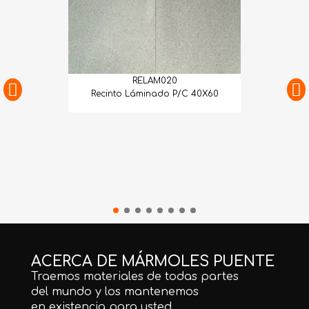
RELAM020
Recinto Láminado P/C 40X60
ACERCA DE MÁRMOLES PUENTE
Traemos materiales de todas partes
del mundo y los mantenemos
en existencia para usted.