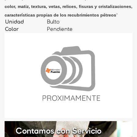
color, matiz, textura, vetas, relices, fisuras y cristalizaciones,
características propias de los recubrimientos pétreos
"
Unidad
Bulto
Color
Pendiente