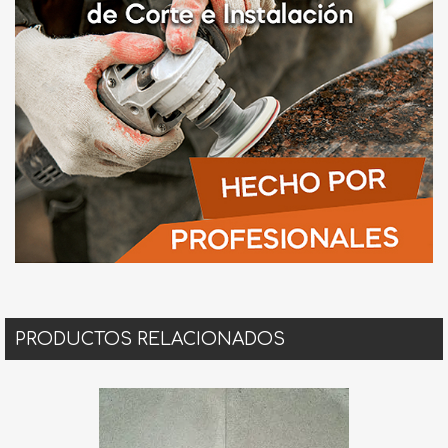
PRODUCTOS RELACIONADOS