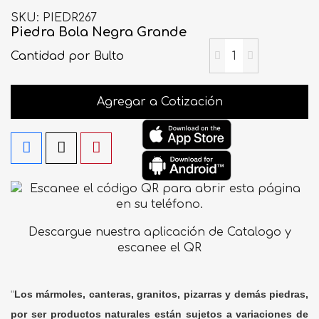
SKU
PIEDR267
Piedra Bola Negra Grande
Cantidad
por Bulto
Agregar a Cotización
Descargue nuestra aplicación de Catalogo y
escanee el QR
"
Los mármoles, canteras, granitos, pizarras y demás piedras,
por ser productos naturales están sujetos a variaciones de