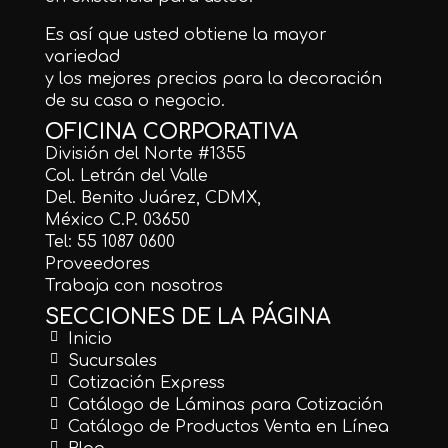
Es así que usted obtiene la mayor
variedad
y los mejores precios para la decoración
de su casa o negocio.
OFICINA CORPORATIVA
División del Norte #1355
Col. Letrán del Valle
Del. Benito Juárez, CDMX,
México C.P. 03650
Tel: 55 1087 0600
Proveedores
Trabaja con nosotros
SECCIONES DE LA PÁGINA
Inicio
Sucursales
Cotización Express
Catálogo de Láminas para Cotización
Catálogo de Productos Venta en Línea