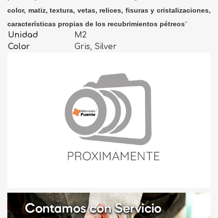
color, matiz, textura, vetas, relices, fisuras y cristalizaciones,
características propias de los recubrimientos pétreos
"
Unidad
M2
Color
Gris, Silver