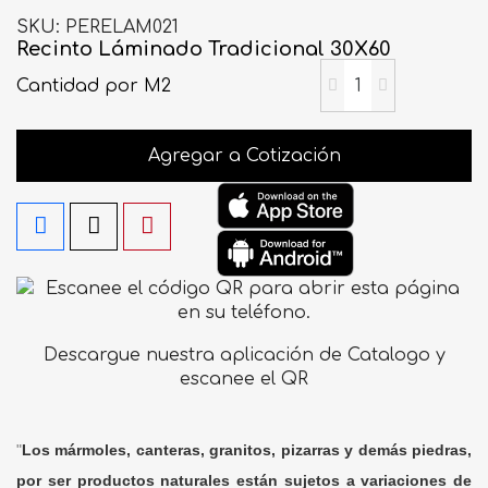
SKU
PERELAM021
Recinto Láminado Tradicional 30X60
Cantidad
por M2
Agregar a Cotización
Descargue nuestra aplicación de Catalogo y
escanee el QR
"
Los mármoles, canteras, granitos, pizarras y demás piedras,
por ser productos naturales están sujetos a variaciones de