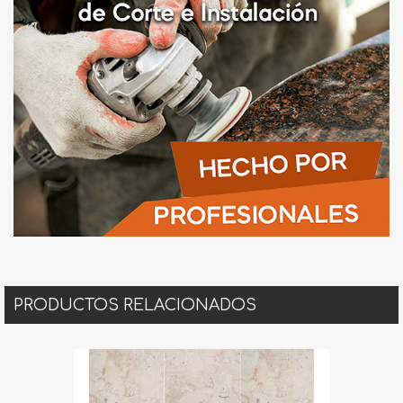
PRODUCTOS RELACIONADOS