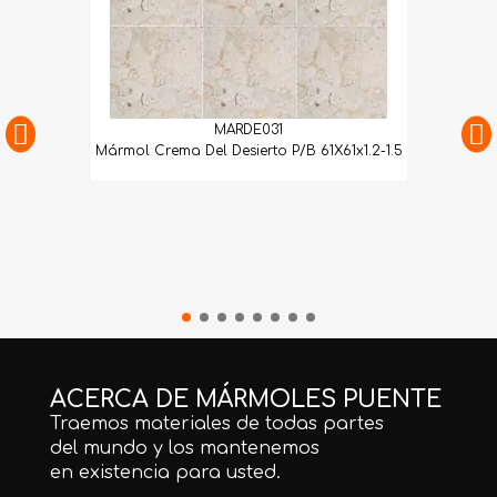
MARDE031
Mármol Crema Del Desierto P/B 61X61x1.2-1.5
ACERCA DE MÁRMOLES PUENTE
Traemos materiales de todas partes
del mundo y los mantenemos
en existencia para usted.