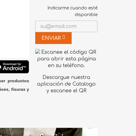
Indicarme cuando esté
disponible
ENVIAR
Descargue nuestra
ser productos
aplicación de Catalogo
ices, fisuras y
y escanee el QR