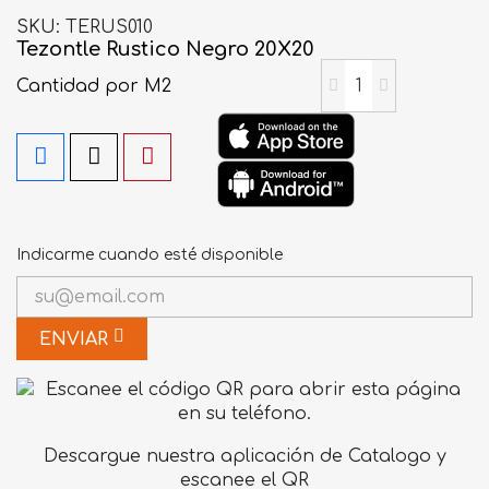
SKU
TERUS010
Tezontle Rustico Negro 20X20
Cantidad
por M2
Indicarme cuando esté disponible
ENVIAR
Descargue nuestra aplicación de Catalogo y
escanee el QR