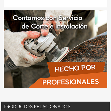
PRODUCTOS RELACIONADOS