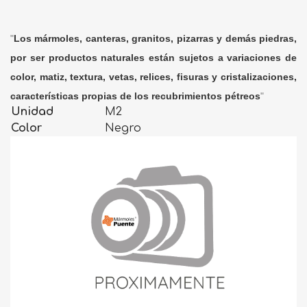
"
Los mármoles, canteras, granitos, pizarras y demás piedras,
por ser productos naturales están sujetos a variaciones de
color, matiz, textura, vetas, relices, fisuras y cristalizaciones,
características propias de los recubrimientos pétreos
"
Unidad
M2
Color
Negro