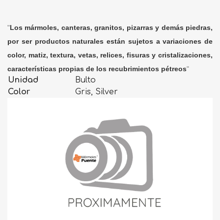
"
Los mármoles, canteras, granitos, pizarras y demás piedras,
por ser productos naturales están sujetos a variaciones de
color, matiz, textura, vetas, relices, fisuras y cristalizaciones,
características propias de los recubrimientos pétreos
"
Unidad
Bulto
Color
Gris, Silver