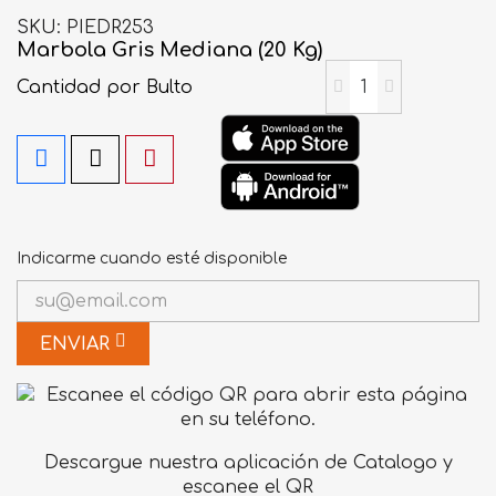
SKU
PIEDR253
Marbola Gris Mediana (20 Kg)
Cantidad
por Bulto
Indicarme cuando esté disponible
ENVIAR
Descargue nuestra aplicación de Catalogo y
escanee el QR