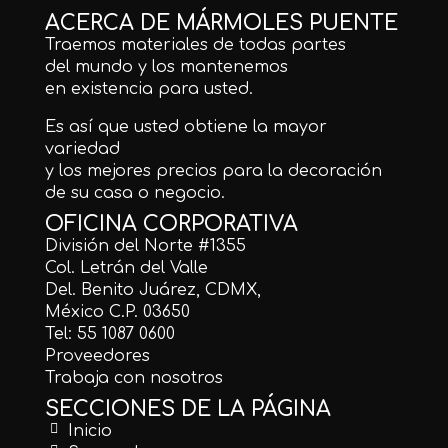
ACERCA DE MÁRMOLES PUENTE
Traemos materiales de todas partes
del mundo y los mantenemos
en existencia para usted.
Es así que usted obtiene la mayor
variedad
y los mejores precios para la decoración
de su casa o negocio.
OFICINA CORPORATIVA
División del Norte #1355
Col. Letrán del Valle
Del. Benito Juárez, CDMX,
México C.P. 03650
Tel: 55 1087 0600
Proveedores
Trabaja con nosotros
SECCIONES DE LA PÁGINA
Inicio