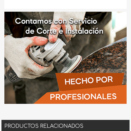
PRODUCTOS RELACIONADOS