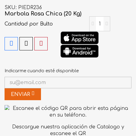
SKU
PIEDR236
Marbola Rosa Chica (20 Kg)
Cantidad
por Bulto
Indicarme cuando esté disponible
ENVIAR
Descargue nuestra aplicación de Catalogo y
escanee el QR