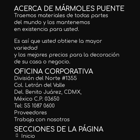
ACERCA DE MÁRMOLES PUENTE
Traemos materiales de todas partes
del mundo y los mantenemos
en existencia para usted.
Es así que usted obtiene la mayor
variedad
y los mejores precios para la decoración
de su casa o negocio.
OFICINA CORPORATIVA
División del Norte #1355
Col. Letrán del Valle
Del. Benito Juárez, CDMX,
México C.P. 03650
Tel: 55 1087 0600
Proveedores
Trabaja con nosotros
SECCIONES DE LA PÁGINA
Inicio