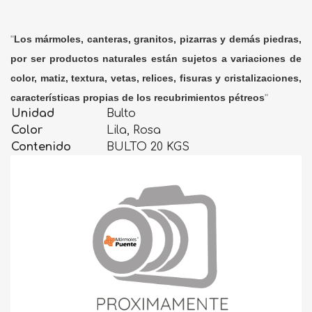
"
Los mármoles, canteras, granitos, pizarras y demás piedras,
por ser productos naturales están sujetos a variaciones de
color, matiz, textura, vetas, relices, fisuras y cristalizaciones,
características propias de los recubrimientos pétreos
"
Unidad
Bulto
Color
Lila, Rosa
Contenido
BULTO 20 KGS