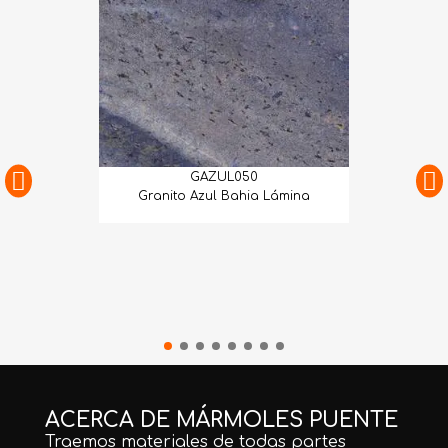
GAZUL050
Granito Azul Bahia Lámina
ACERCA DE MÁRMOLES PUENTE
Traemos materiales de todas partes