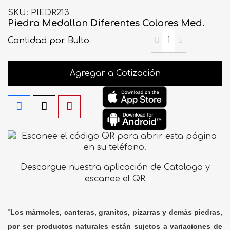
SKU
PIEDR213
Piedra Medallon Diferentes Colores Med.
Cantidad
por Bulto
Agregar a Cotización
Descargue nuestra aplicación de Catalogo y
escanee el QR
"
Los mármoles, canteras, granitos, pizarras y demás piedras,
por ser productos naturales están sujetos a variaciones de