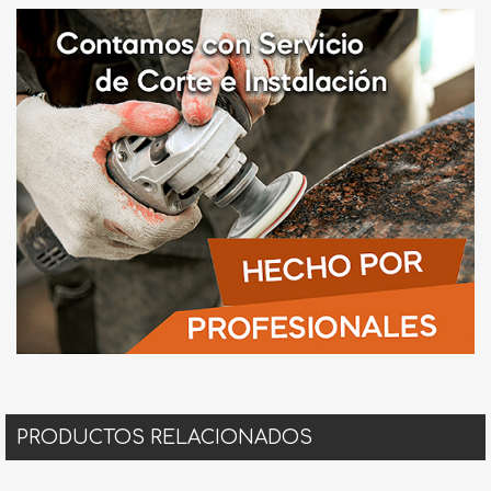
PRODUCTOS RELACIONADOS