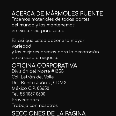
ACERCA DE MÁRMOLES PUENTE
Traemos materiales de todas partes
del mundo y los mantenemos
en existencia para usted.
Es así que usted obtiene la mayor
variedad
y los mejores precios para la decoración
de su casa o negocio.
OFICINA CORPORATIVA
División del Norte #1355
Col. Letrán del Valle
Del. Benito Juárez, CDMX,
México C.P. 03650
Tel: 55 1087 0600
Proveedores
Trabaja con nosotros
SECCIONES DE LA PÁGINA