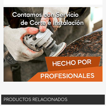
PRODUCTOS RELACIONADOS