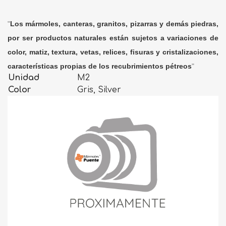
"
Los mármoles, canteras, granitos, pizarras y demás piedras,
por ser productos naturales están sujetos a variaciones de
color, matiz, textura, vetas, relices, fisuras y cristalizaciones,
características propias de los recubrimientos pétreos
"
Unidad
M2
Color
Gris, Silver