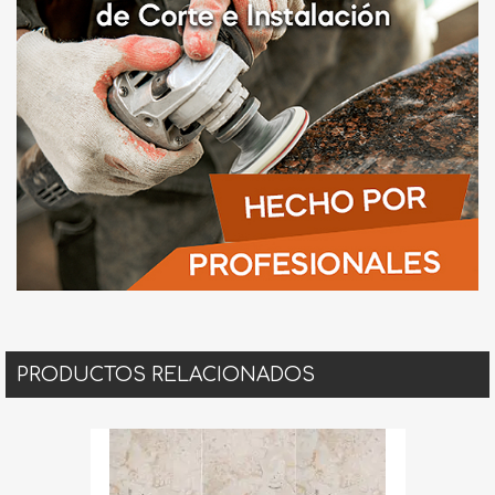
PRODUCTOS RELACIONADOS