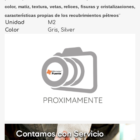
color, matiz, textura, vetas, relices, fisuras y cristalizaciones,
características propias de los recubrimientos pétreos
"
Unidad
M2
Color
Gris, Silver