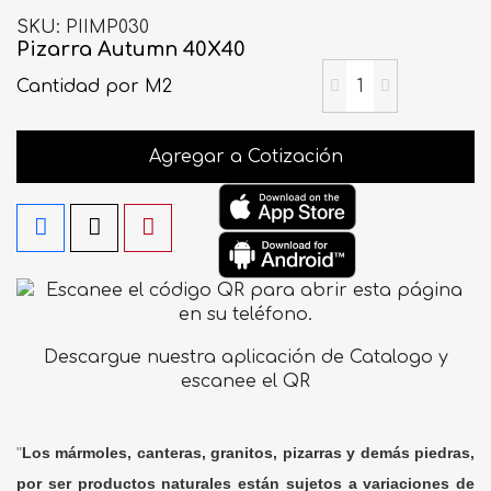
SKU
PIIMP030
Pizarra Autumn 40X40
Cantidad
por M2
Agregar a Cotización
Descargue nuestra aplicación de Catalogo y
escanee el QR
"
Los mármoles, canteras, granitos, pizarras y demás piedras,
por ser productos naturales están sujetos a variaciones de