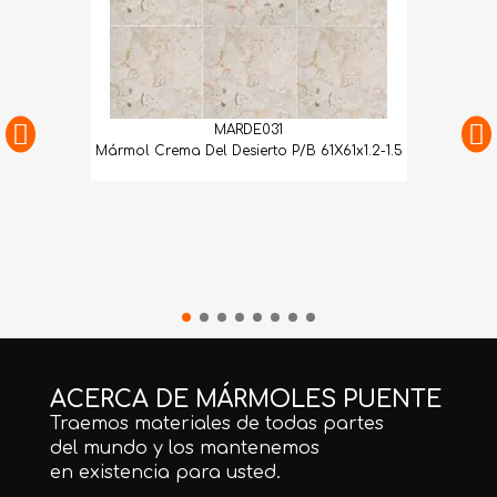
MARDE031
Mármol Crema Del Desierto P/B 61X61x1.2-1.5
ACERCA DE MÁRMOLES PUENTE
Traemos materiales de todas partes
del mundo y los mantenemos
en existencia para usted.