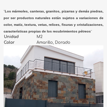
"
Los mármoles, canteras, granitos, pizarras y demás piedras,
por ser productos naturales están sujetos a variaciones de
color, matiz, textura, vetas, relices, fisuras y cristalizaciones,
características propias de los recubrimientos pétreos
"
Unidad
M2
Color
Amarillo, Dorado