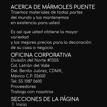
ACERCA DE MÁRMOLES PUENTE
Traemos materiales de todas partes
del mundo y los mantenemos
en existencia para usted.
Es así que usted obtiene la mayor
variedad
y los mejores precios para la decoración
de su casa o negocio.
OFICINA CORPORATIVA
División del Norte #1355
Col. Letrán del Valle
Del. Benito Juárez, CDMX,
México C.P. 03650
Tel: 55 1087 0600
Proveedores
Trabaja con nosotros
SECCIONES DE LA PÁGINA
Inicio