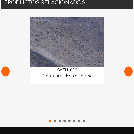
PRODUCTOS RELACIONADOS
GAZUL050
Granito Azul Bahia Lámina