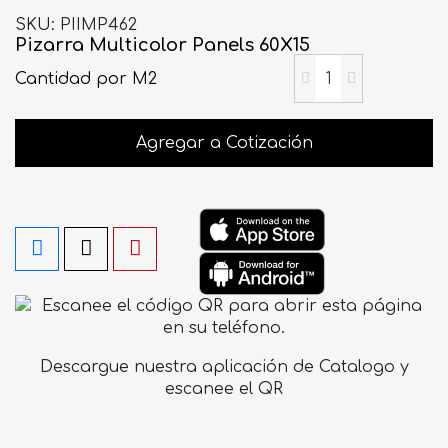
SKU
PIIMP462
Pizarra Multicolor Panels 60X15
Cantidad
por M2
Agregar a Cotización
Descargue nuestra aplicación de Catalogo y
escanee el QR