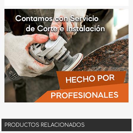
PRODUCTOS RELACIONADOS