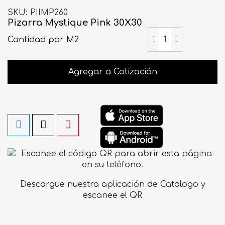
SKU
PIIMP260
Pizarra Mystique Pink 30X30
Cantidad
por M2
Agregar a Cotización
Descargue nuestra aplicación de Catalogo y
escanee el QR