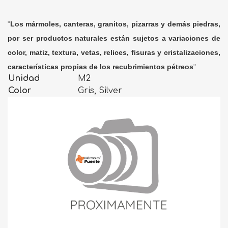
"
Los mármoles, canteras, granitos, pizarras y demás piedras,
por ser productos naturales están sujetos a variaciones de
color, matiz, textura, vetas, relices, fisuras y cristalizaciones,
características propias de los recubrimientos pétreos
"
Unidad
M2
Color
Gris, Silver