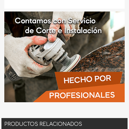
PRODUCTOS RELACIONADOS