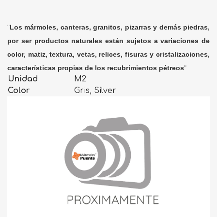
"
Los mármoles, canteras, granitos, pizarras y demás piedras,
por ser productos naturales están sujetos a variaciones de
color, matiz, textura, vetas, relices, fisuras y cristalizaciones,
características propias de los recubrimientos pétreos
"
Unidad
M2
Color
Gris, Silver