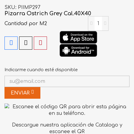
SKU
PIIMP297
Pizarra Ostrich Grey Cal.40X40
Cantidad
por M2
Indicarme cuando esté disponible
ENVIAR
Descargue nuestra aplicación de Catalogo y
escanee el QR