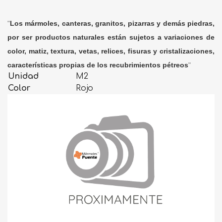
"
Los mármoles, canteras, granitos, pizarras y demás piedras,
por ser productos naturales están sujetos a variaciones de
color, matiz, textura, vetas, relices, fisuras y cristalizaciones,
características propias de los recubrimientos pétreos
"
Unidad
M2
Color
Rojo