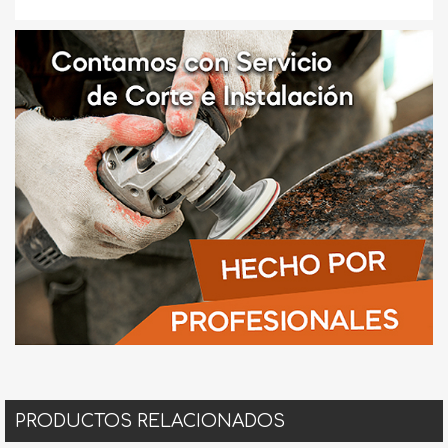
PRODUCTOS RELACIONADOS