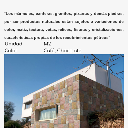
"
Los mármoles, canteras, granitos, pizarras y demás piedras,
por ser productos naturales están sujetos a variaciones de
color, matiz, textura, vetas, relices, fisuras y cristalizaciones,
características propias de los recubrimientos pétreos
"
Unidad
M2
Color
Café, Chocolate