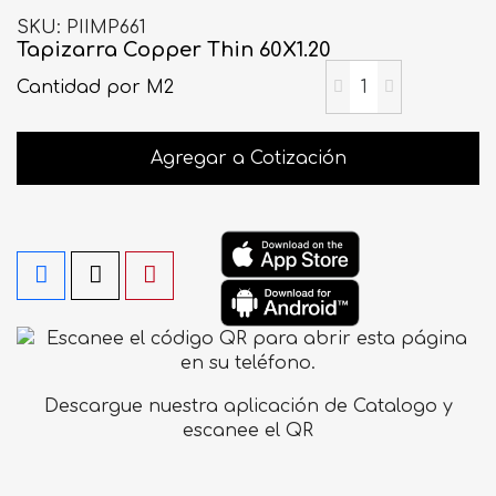
SKU
PIIMP661
Tapizarra Copper Thin 60X1.20
Cantidad
por M2
Agregar a Cotización
Descargue nuestra aplicación de Catalogo y
escanee el QR