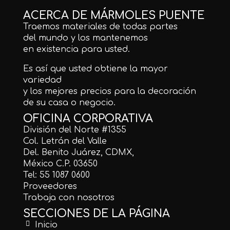
ACERCA DE MÁRMOLES PUENTE
Traemos materiales de todas partes
del mundo y los mantenemos
en existencia para usted.
Es así que usted obtiene la mayor
variedad
y los mejores precios para la decoración
de su casa o negocio.
OFICINA CORPORATIVA
División del Norte #1355
Col. Letrán del Valle
Del. Benito Juárez, CDMX,
México C.P. 03650
Tel: 55 1087 0600
Proveedores
Trabaja con nosotros
SECCIONES DE LA PÁGINA
Inicio