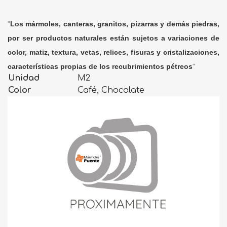
"
Los mármoles, canteras, granitos, pizarras y demás piedras,
por ser productos naturales están sujetos a variaciones de
color, matiz, textura, vetas, relices, fisuras y cristalizaciones,
características propias de los recubrimientos pétreos
"
Unidad
M2
Color
Café, Chocolate