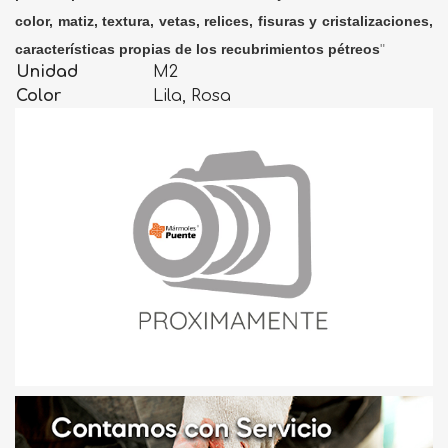
color, matiz, textura, vetas, relices, fisuras y cristalizaciones,
características propias de los recubrimientos pétreos
"
Unidad
M2
Color
Lila, Rosa