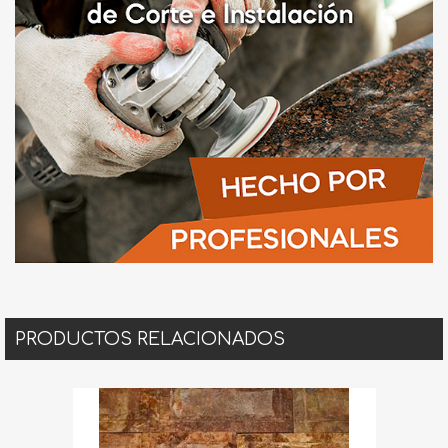
PRODUCTOS RELACIONADOS