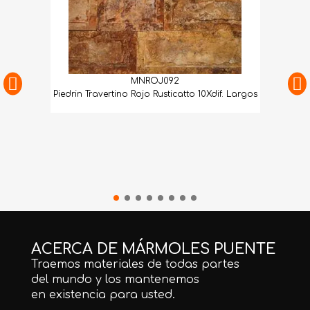
MNROJ092
Piedrin Travertino Rojo Rusticatto 10Xdif. Largos
ACERCA DE MÁRMOLES PUENTE
Traemos materiales de todas partes
del mundo y los mantenemos
en existencia para usted.