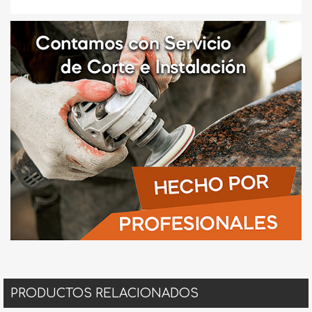
PRODUCTOS RELACIONADOS