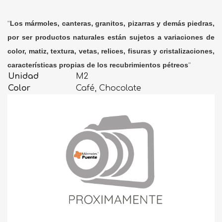
"
Los mármoles, canteras, granitos, pizarras y demás piedras,
por ser productos naturales están sujetos a variaciones de
color, matiz, textura, vetas, relices, fisuras y cristalizaciones,
características propias de los recubrimientos pétreos
"
Unidad
M2
Color
Café, Chocolate