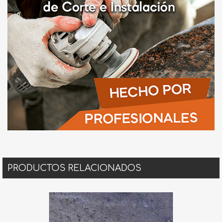
PRODUCTOS RELACIONADOS