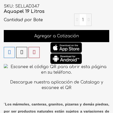
SKU
SELLAD347
Aquapel 19 Litros
Cantidad
por Bote
Agregar a Cotización
Descargue nuestra aplicación de Catalogo y
escanee el QR
"
Los mármoles, canteras, granitos, pizarras y demás piedras,
por ser productos naturales están sujetos a variaciones de