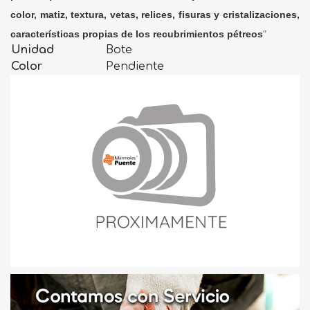
color, matiz, textura, vetas, relices, fisuras y cristalizaciones,
características propias de los recubrimientos pétreos
"
Unidad
Bote
Color
Pendiente