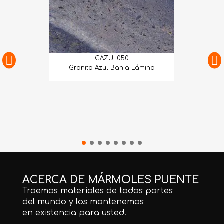
GAZUL050
Granito Azul Bahia Lámina
ACERCA DE MÁRMOLES PUENTE
Traemos materiales de todas partes
del mundo y los mantenemos
en existencia para usted.