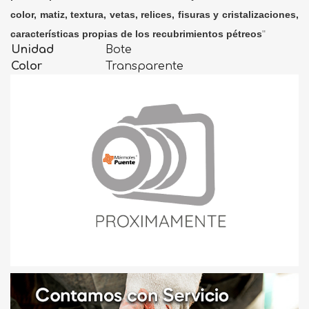
color, matiz, textura, vetas, relices, fisuras y cristalizaciones,
características propias de los recubrimientos pétreos
"
Unidad
Bote
Color
Transparente