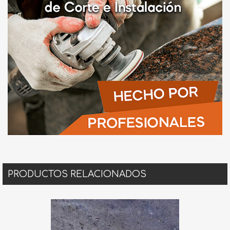
PRODUCTOS RELACIONADOS