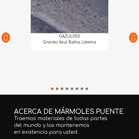
GAZUL050
Granito Azul Bahia Lámina
ACERCA DE MÁRMOLES PUENTE
Traemos materiales de todas partes
del mundo y los mantenemos
en existencia para usted.