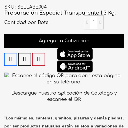
SKU
SELLABE004
Preparación Especial Transparente 1.3 Kg.
Cantidad
por Bote
Agregar a Cotización
Descargue nuestra aplicación de Catalogo y
escanee el QR
"
Los mármoles, canteras, granitos, pizarras y demás piedras,
por ser productos naturales están sujetos a variaciones de