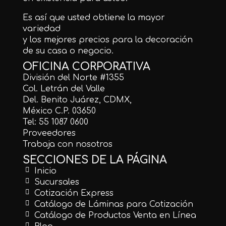
Es así que usted obtiene la mayor
variedad
y los mejores precios para la decoración
de su casa o negocio.
OFICINA CORPORATIVA
División del Norte #1355
Col. Letrán del Valle
Del. Benito Juárez, CDMX,
México C.P. 03650
Tel: 55 1087 0600
Proveedores
Trabaja con nosotros
SECCIONES DE LA PÁGINA
Inicio
Sucursales
Cotización Express
Catálogo de Láminas para Cotización
Catálogo de Productos Venta en Línea