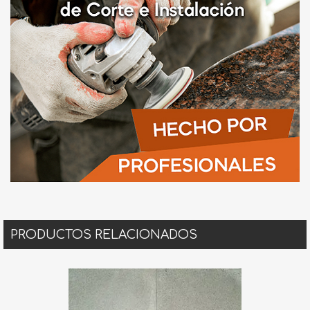
PRODUCTOS RELACIONADOS