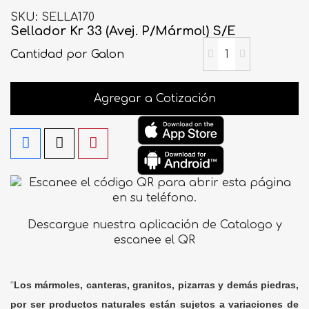
SKU
SELLA170
Sellador Kr 33 (Avej. P/Mármol) S/E
Cantidad
por Galon
Agregar a Cotización
Descargue nuestra aplicación de Catalogo y
escanee el QR
"
Los mármoles, canteras, granitos, pizarras y demás piedras,
por ser productos naturales están sujetos a variaciones de