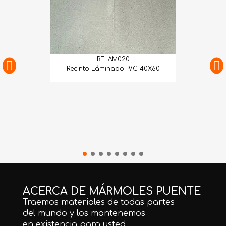
RELAM020
Recinto Láminado P/C 40X60
ACERCA DE MÁRMOLES PUENTE
Traemos materiales de todas partes
del mundo y los mantenemos
en existencia para usted.