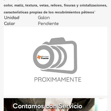
color, matiz, textura, vetas, relices, fisuras y cristalizaciones,
características propias de los recubrimientos pétreos
"
Unidad
Galon
Color
Pendiente