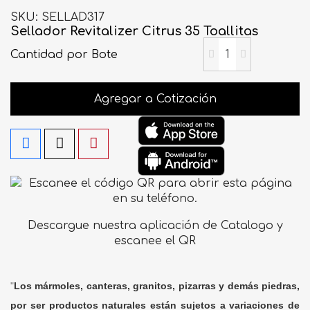
SKU
SELLAD317
Sellador Revitalizer Citrus 35 Toallitas
Cantidad
por Bote
Agregar a Cotización
Descargue nuestra aplicación de Catalogo y
escanee el QR
"
Los mármoles, canteras, granitos, pizarras y demás piedras,
por ser productos naturales están sujetos a variaciones de