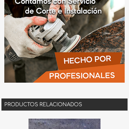
PRODUCTOS RELACIONADOS