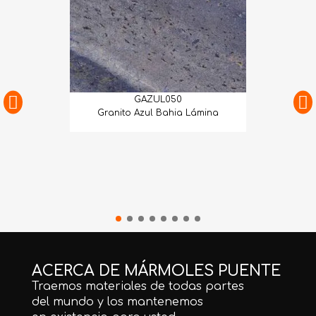
GAZUL050
Granito Azul Bahia Lámina
ACERCA DE MÁRMOLES PUENTE
Traemos materiales de todas partes
del mundo y los mantenemos