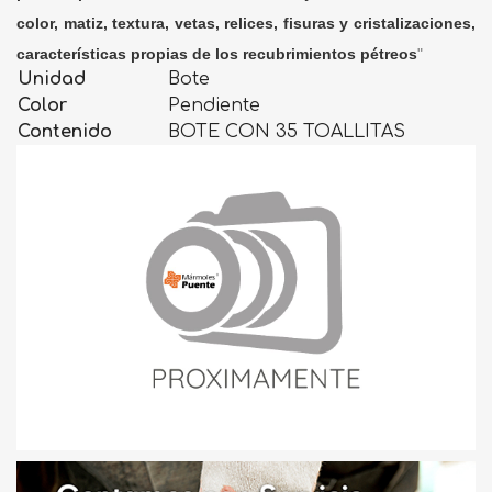
color, matiz, textura, vetas, relices, fisuras y cristalizaciones,
características propias de los recubrimientos pétreos
"
Unidad
Bote
Color
Pendiente
Contenido
BOTE CON 35 TOALLITAS