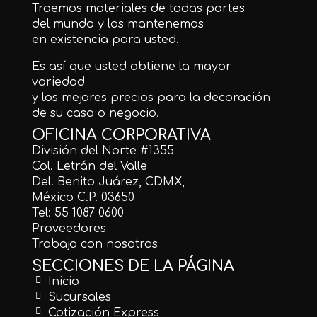
Traemos materiales de todas partes
del mundo y los mantenemos
en existencia para usted.
Es así que usted obtiene la mayor
variedad
y los mejores precios para la decoración
de su casa o negocio.
OFICINA CORPORATIVA
División del Norte #1355
Col. Letrán del Valle
Del. Benito Juárez, CDMX,
México C.P. 03650
Tel: 55 1087 0600
Proveedores
Trabaja con nosotros
SECCIONES DE LA PÁGINA
Inicio
Sucursales
Cotización Express