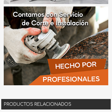
PRODUCTOS RELACIONADOS