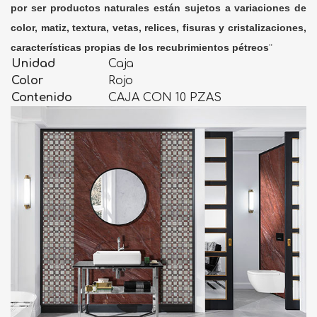
por ser productos naturales están sujetos a variaciones de
color, matiz, textura, vetas, relices, fisuras y cristalizaciones,
características propias de los recubrimientos pétreos
"
Unidad
Caja
Color
Rojo
Contenido
CAJA CON 10 PZAS