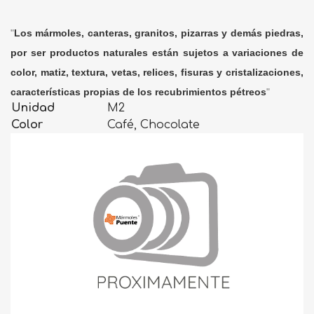
"
Los mármoles, canteras, granitos, pizarras y demás piedras,
por ser productos naturales están sujetos a variaciones de
color, matiz, textura, vetas, relices, fisuras y cristalizaciones,
características propias de los recubrimientos pétreos
"
Unidad
M2
Color
Café, Chocolate