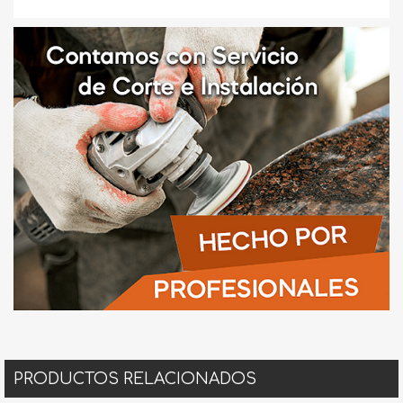
PRODUCTOS RELACIONADOS