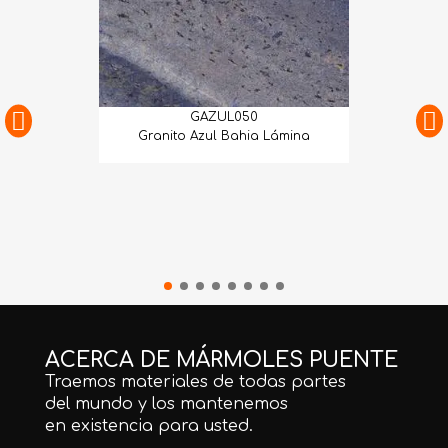
GAZUL050
Granito Azul Bahia Lámina
ACERCA DE MÁRMOLES PUENTE
Traemos materiales de todas partes
del mundo y los mantenemos
en existencia para usted.