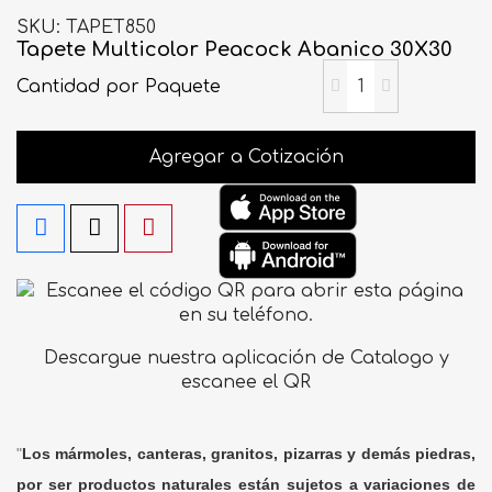
SKU
TAPET850
Tapete Multicolor Peacock Abanico 30X30
Cantidad
por Paquete
Agregar a Cotización
Descargue nuestra aplicación de Catalogo y
escanee el QR
"
Los mármoles, canteras, granitos, pizarras y demás piedras,
por ser productos naturales están sujetos a variaciones de