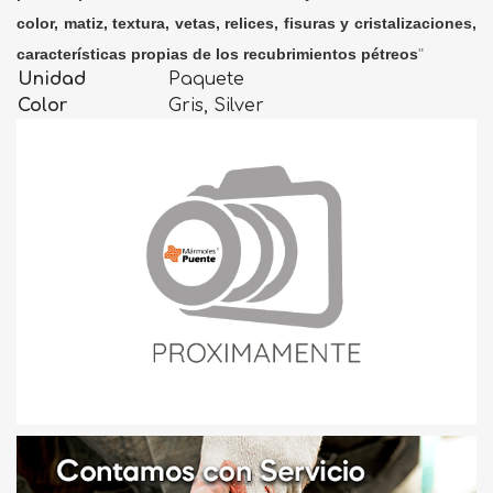
color, matiz, textura, vetas, relices, fisuras y cristalizaciones,
características propias de los recubrimientos pétreos
"
Unidad
Paquete
Color
Gris, Silver