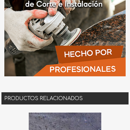
PRODUCTOS RELACIONADOS