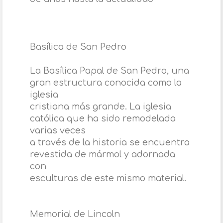
Basílica de San Pedro
La Basílica Papal de San Pedro, una
gran estructura conocida como la
iglesia
cristiana más grande. La iglesia
católica que ha sido remodelada
varias veces
a través de la historia se encuentra
revestida de mármol y adornada
con
esculturas de este mismo material.
Memorial de Lincoln