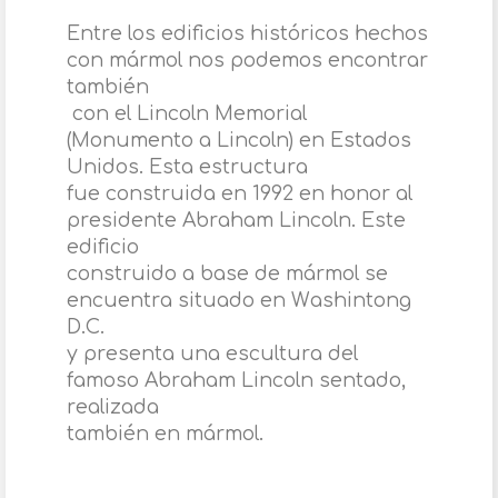
Entre los edificios históricos hechos
con mármol nos podemos encontrar
también
con el Lincoln Memorial
(Monumento a Lincoln) en Estados
Unidos. Esta estructura
fue construida en 1992 en honor al
presidente Abraham Lincoln. Este
edificio
construido a base de mármol se
encuentra situado en Washintong
D.C.
y presenta una escultura del
famoso Abraham Lincoln sentado,
realizada
t
ambién en mármol.