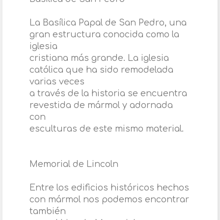
La Basílica Papal de San Pedro, una
gran estructura conocida como la
iglesia
cristiana más grande. La iglesia
católica que ha sido remodelada
varias veces
a través de la historia se encuentra
revestida de mármol y adornada
con
esculturas de este mismo material.
Memorial de Lincoln
Entre los edificios históricos hechos
con mármol nos podemos encontrar
también