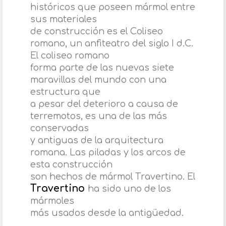
históricos que poseen mármol entre
sus materiales
de construcción es el Coliseo
romano, un anfiteatro del siglo I d.C.
El coliseo romano
forma parte de las nuevas siete
maravillas del mundo con una
estructura que
a pesar del deterioro a causa de
terremotos, es una de las más
conservadas
y antiguas de la arquitectura
romana. Las piladas y los arcos de
esta construcción
son hechos de mármol Travertino. El
Travertino
ha sido uno de los
mármoles
más usados desde la antigüedad.