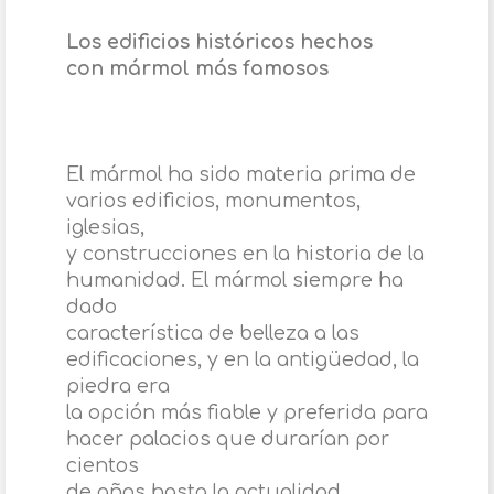
Los edificios históricos hechos
con mármol más famosos
El mármol ha sido materia prima de
varios edificios, monumentos,
iglesias,
y construcciones en la historia de la
humanidad. El mármol siempre ha
dado
característica de belleza a las
edificaciones, y en la antigüedad, la
piedra era
la opción más fiable y preferida para
hacer palacios que durarían por
cientos
de años hasta la actualidad