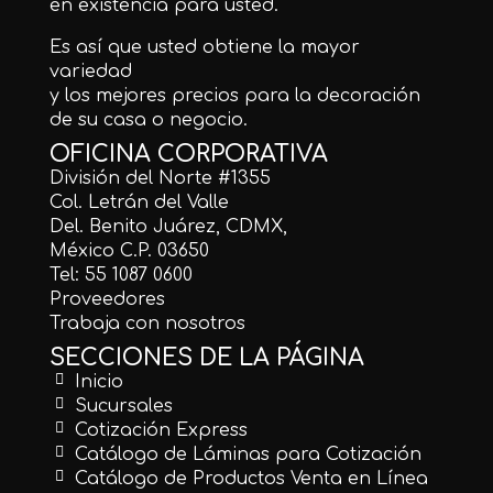
en existencia para usted.
Es así que usted obtiene la mayor
variedad
y los mejores precios para la decoración
de su casa o negocio.
OFICINA CORPORATIVA
División del Norte #1355
Col. Letrán del Valle
Del. Benito Juárez, CDMX,
México C.P. 03650
Tel: 55 1087 0600
Proveedores
Trabaja con nosotros
SECCIONES DE LA PÁGINA
Inicio
Sucursales
Cotización Express
Catálogo de Láminas para Cotización
Catálogo de Productos Venta en Línea