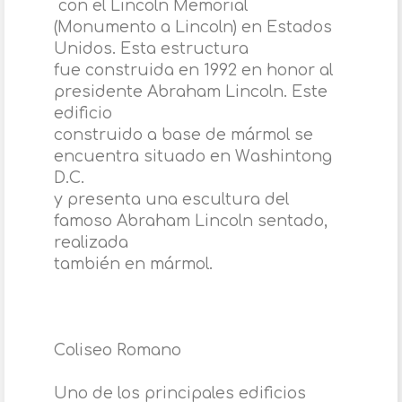
con el Lincoln Memorial
(Monumento a Lincoln) en Estados
Unidos. Esta estructura
fue construida en 1992 en honor al
presidente Abraham Lincoln. Este
edificio
construido a base de mármol se
encuentra situado en Washintong
D.C.
y presenta una escultura del
famoso Abraham Lincoln sentado,
realizada
t
ambién en mármol.
Coliseo Romano
Uno de los principales edificios