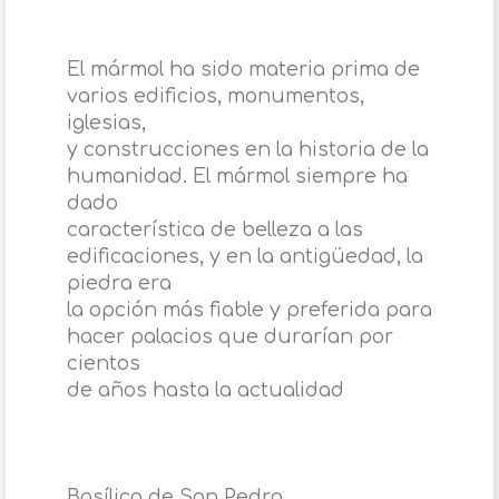
El mármol ha sido materia prima de
varios edificios, monumentos,
iglesias,
y construcciones en la historia de la
humanidad. El mármol siempre ha
dado
característica de belleza a las
edificaciones, y en la antigüedad, la
piedra era
la opción más fiable y preferida para
hacer palacios que durarían por
cientos
de años hasta la actualidad
Basílica de San Pedro