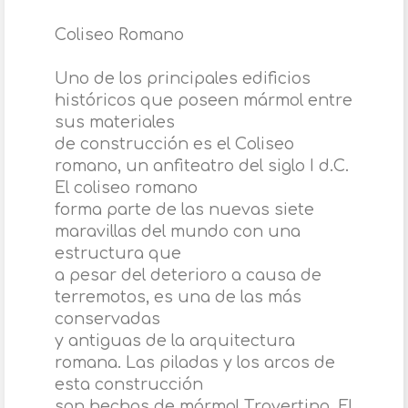
Coliseo Romano
Uno de los principales edificios
históricos que poseen mármol entre
sus materiales
de construcción es el Coliseo
romano, un anfiteatro del siglo I d.C.
El coliseo romano
forma parte de las nuevas siete
maravillas del mundo con una
estructura que
a pesar del deterioro a causa de
terremotos, es una de las más
conservadas
y antiguas de la arquitectura
romana. Las piladas y los arcos de
esta construcción
son hechos de mármol Travertino. El