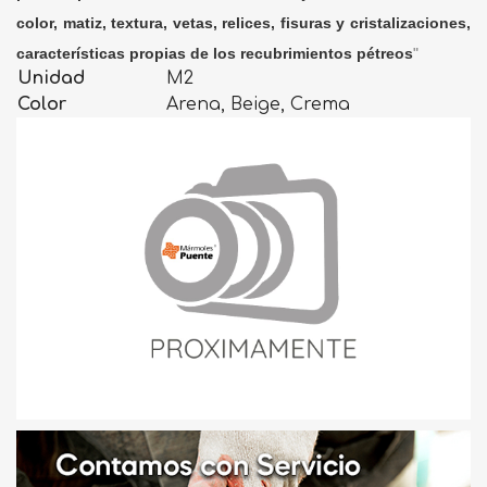
color, matiz, textura, vetas, relices, fisuras y cristalizaciones,
características propias de los recubrimientos pétreos
"
Unidad
M2
Color
Arena, Beige, Crema