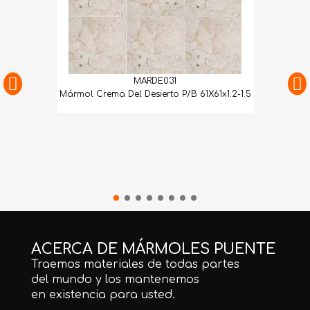
MARDE031
Mármol Crema Del Desierto P/B 61X61x1.2-1.5
ACERCA DE MÁRMOLES PUENTE
Traemos materiales de todas partes
del mundo y los mantenemos
en existencia para usted.