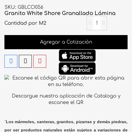
SKU
GBLCO056
Granito White Shore Granallado Lámina
Cantidad
por M2
Agregar a Cotización
Descargue nuestra aplicación de Catalogo y
escanee el QR
"
Los mármoles, canteras, granitos, pizarras y demás piedras,
por ser productos naturales están sujetos a variaciones de