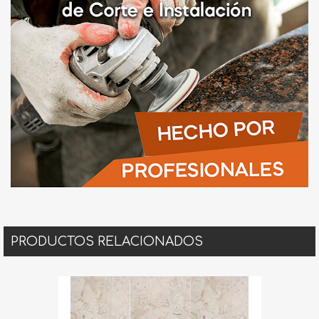
PRODUCTOS RELACIONADOS