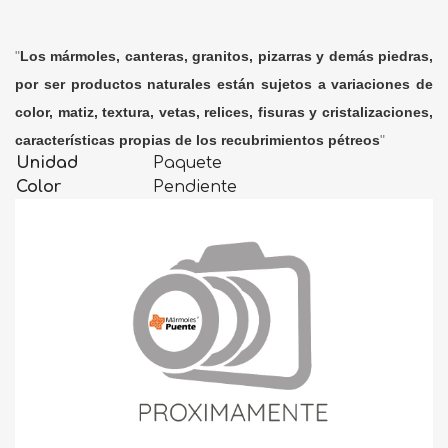
"
Los mármoles, canteras, granitos, pizarras y demás piedras,
por ser productos naturales están sujetos a variaciones de
color, matiz, textura, vetas, relices, fisuras y cristalizaciones,
características propias de los recubrimientos pétreos
"
Unidad
Paquete
Color
Pendiente