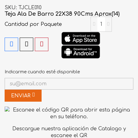
SKU
TJCLE010
Teja Ala De Barro 22X38 90Cms Aprox(14)
Cantidad
por Paquete
Indicarme cuando esté disponible
ENVIAR
Descargue nuestra aplicación de Catalogo y
escanee el QR