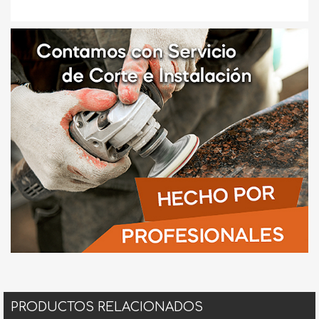
PRODUCTOS RELACIONADOS