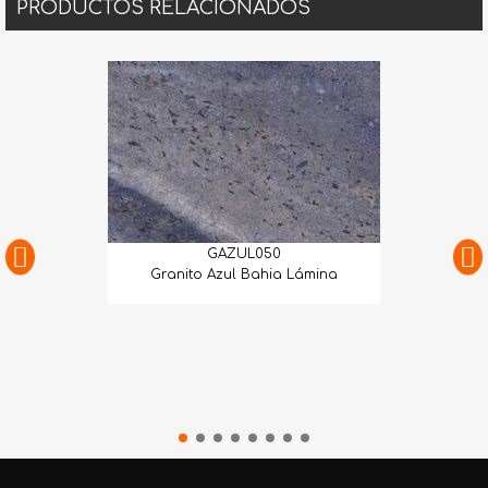
PRODUCTOS RELACIONADOS
GAZUL050
Granito Azul Bahia Lámina