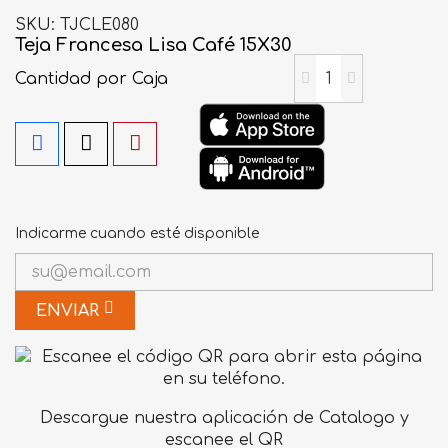
SKU
TJCLE080
Teja Francesa Lisa Café 15X30
Cantidad
por Caja
Indicarme cuando esté disponible
ENVIAR
Descargue nuestra aplicación de Catalogo y
escanee el QR