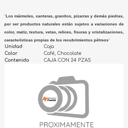
"
Los mármoles, canteras, granitos, pizarras y demás piedras,
por ser productos naturales están sujetos a variaciones de
color, matiz, textura, vetas, relices, fisuras y cristalizaciones,
características propias de los recubrimientos pétreos
"
Unidad
Caja
Color
Café, Chocolate
Contenido
CAJA CON 24 PZAS