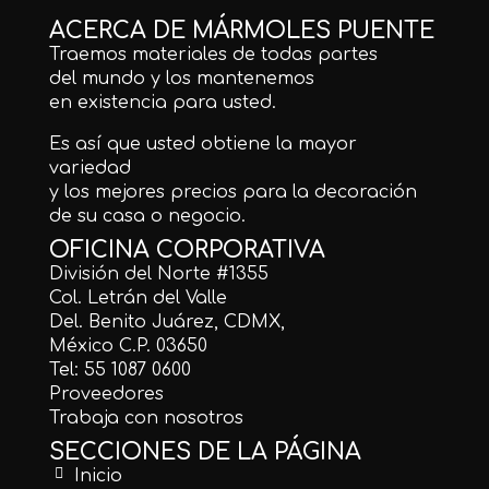
ACERCA DE MÁRMOLES PUENTE
Traemos materiales de todas partes
del mundo y los mantenemos
en existencia para usted.
Es así que usted obtiene la mayor
variedad
y los mejores precios para la decoración
de su casa o negocio.
OFICINA CORPORATIVA
División del Norte #1355
Col. Letrán del Valle
Del. Benito Juárez, CDMX,
México C.P. 03650
Tel: 55 1087 0600
Proveedores
Trabaja con nosotros
SECCIONES DE LA PÁGINA
Inicio