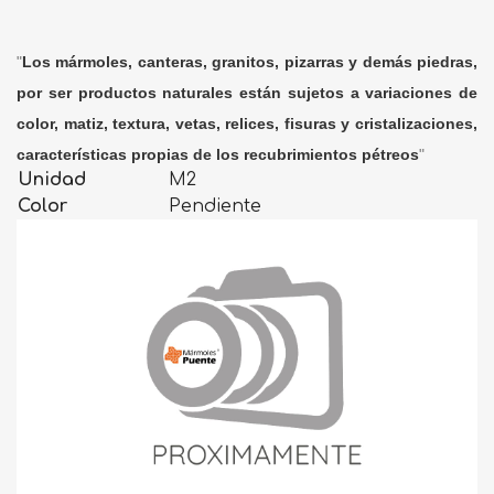
"
Los mármoles, canteras, granitos, pizarras y demás piedras,
por ser productos naturales están sujetos a variaciones de
color, matiz, textura, vetas, relices, fisuras y cristalizaciones,
características propias de los recubrimientos pétreos
"
Unidad
M2
Color
Pendiente