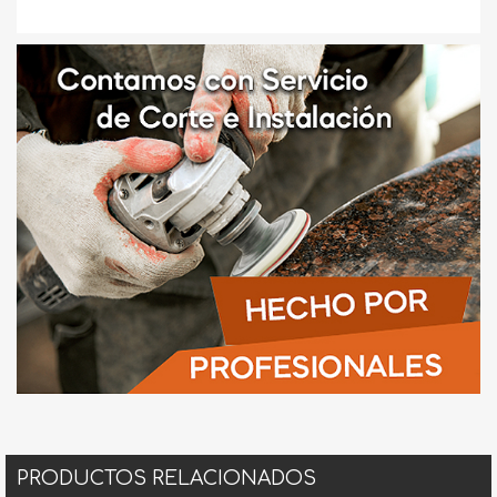
PRODUCTOS RELACIONADOS