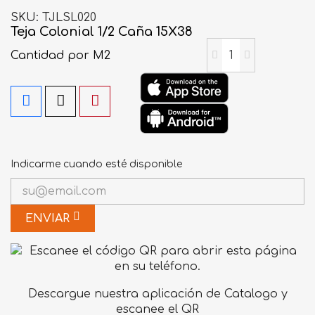
SKU
TJLSL020
Teja Colonial 1/2 Caña 15X38
Cantidad
por M2
Indicarme cuando esté disponible
ENVIAR
Descargue nuestra aplicación de Catalogo y
escanee el QR