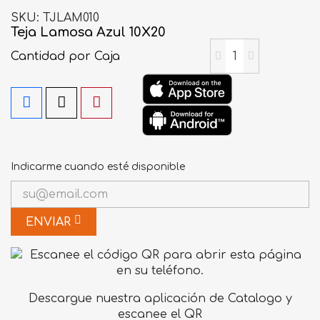
SKU
TJLAM010
Teja Lamosa Azul 10X20
Cantidad
por Caja
Indicarme cuando esté disponible
ENVIAR
Descargue nuestra aplicación de Catalogo y
escanee el QR