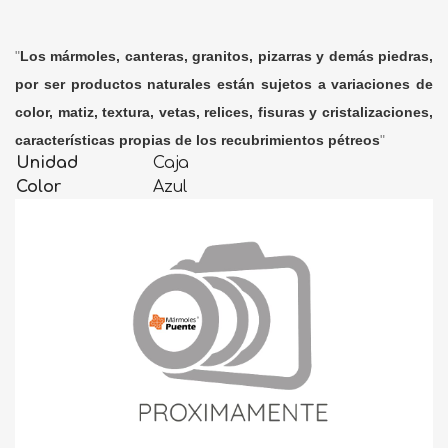
"
Los mármoles, canteras, granitos, pizarras y demás piedras,
por ser productos naturales están sujetos a variaciones de
color, matiz, textura, vetas, relices, fisuras y cristalizaciones,
características propias de los recubrimientos pétreos
"
Unidad
Caja
Color
Azul