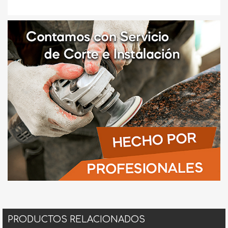
PRODUCTOS RELACIONADOS