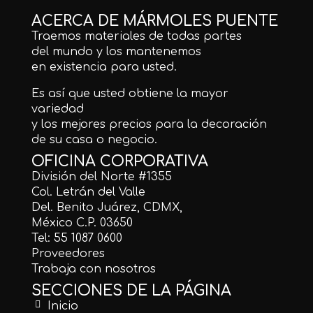
ACERCA DE MÁRMOLES PUENTE
Traemos materiales de todas partes
del mundo y los mantenemos
en existencia para usted.
Es así que usted obtiene la mayor
variedad
y los mejores precios para la decoración
de su casa o negocio.
OFICINA CORPORATIVA
División del Norte #1355
Col. Letrán del Valle
Del. Benito Juárez, CDMX,
México C.P. 03650
Tel: 55 1087 0600
Proveedores
Trabaja con nosotros
SECCIONES DE LA PÁGINA
Inicio