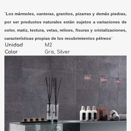
"
Los mármoles, canteras, granitos, pizarras y demás piedras,
por ser productos naturales están sujetos a variaciones de
color, matiz, textura, vetas, relices, fisuras y cristalizaciones,
características propias de los recubrimientos pétreos
"
Unidad
M2
Color
Gris, Silver