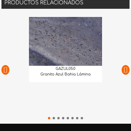
PRODUCTOS RELACIONADOS
GAZUL050
Granito Azul Bahia Lámina