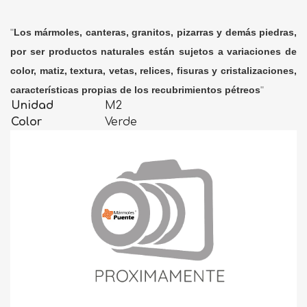
"
Los mármoles, canteras, granitos, pizarras y demás piedras,
por ser productos naturales están sujetos a variaciones de
color, matiz, textura, vetas, relices, fisuras y cristalizaciones,
características propias de los recubrimientos pétreos
"
Unidad
M2
Color
Verde