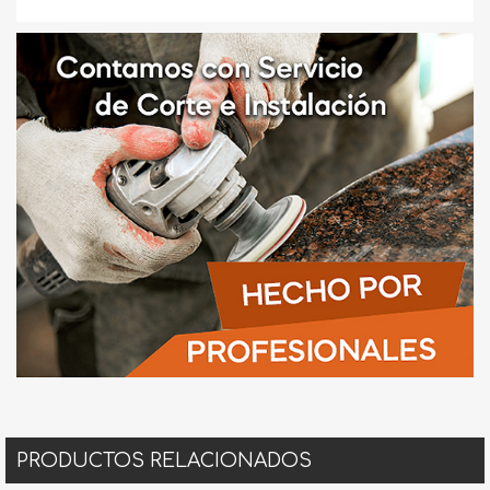
PRODUCTOS RELACIONADOS