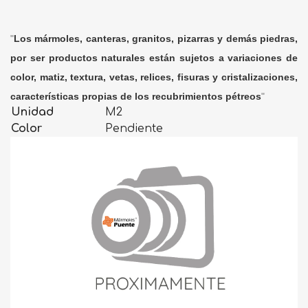
"
Los mármoles, canteras, granitos, pizarras y demás piedras,
por ser productos naturales están sujetos a variaciones de
color, matiz, textura, vetas, relices, fisuras y cristalizaciones,
características propias de los recubrimientos pétreos
"
Unidad
M2
Color
Pendiente