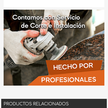
PRODUCTOS RELACIONADOS