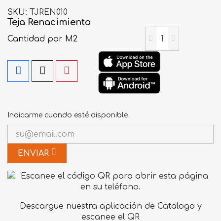
SKU
TJREN010
Teja Renacimiento
Cantidad
por M2
Indicarme cuando esté disponible
ENVIAR
Descargue nuestra aplicación de Catalogo y
escanee el QR