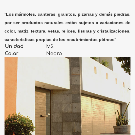
"
Los mármoles, canteras, granitos, pizarras y demás piedras,
por ser productos naturales están sujetos a variaciones de
color, matiz, textura, vetas, relices, fisuras y cristalizaciones,
características propias de los recubrimientos pétreos
"
Unidad
M2
Color
Negro