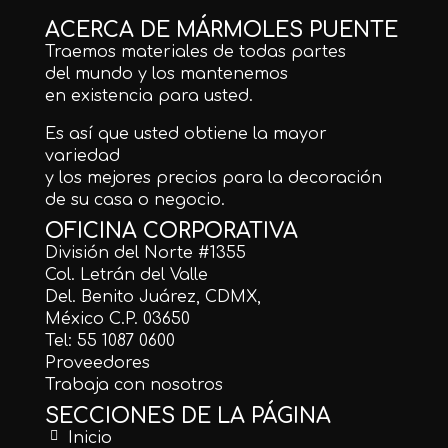
ACERCA DE MÁRMOLES PUENTE
Traemos materiales de todas partes
del mundo y los mantenemos
en existencia para usted.
Es así que usted obtiene la mayor
variedad
y los mejores precios para la decoración
de su casa o negocio.
OFICINA CORPORATIVA
División del Norte #1355
Col. Letrán del Valle
Del. Benito Juárez, CDMX,
México C.P. 03650
Tel: 55 1087 0600
Proveedores
Trabaja con nosotros
SECCIONES DE LA PÁGINA
Inicio