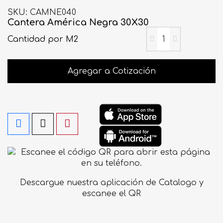
SKU
CAMNE040
Cantera América Negra 30X30
Cantidad
por M2
Agregar a Cotización
Descargue nuestra aplicación de Catalogo y
escanee el QR