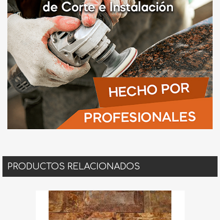
PRODUCTOS RELACIONADOS