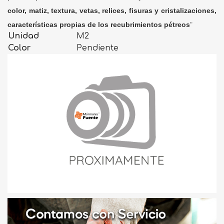
color, matiz, textura, vetas, relices, fisuras y cristalizaciones,
características propias de los recubrimientos pétreos
"
Unidad
M2
Color
Pendiente