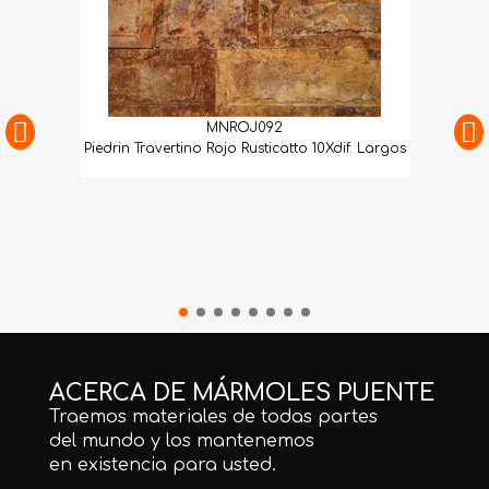
MNROJ092
Piedrin Travertino Rojo Rusticatto 10Xdif. Largos
ACERCA DE MÁRMOLES PUENTE
Traemos materiales de todas partes
del mundo y los mantenemos
en existencia para usted.