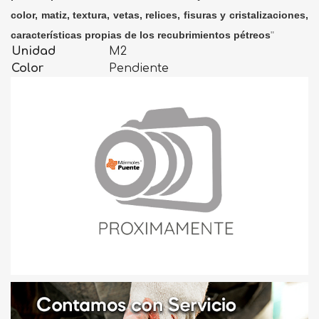
color, matiz, textura, vetas, relices, fisuras y cristalizaciones,
características propias de los recubrimientos pétreos
"
Unidad
M2
Color
Pendiente