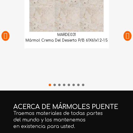
MARDE031
Mármol Crema Del Desierto P/B 61X61x1.2-1.5
ACERCA DE MÁRMOLES PUENTE
Traemos materiales de todas partes
del mundo y los mantenemos
en existencia para usted.