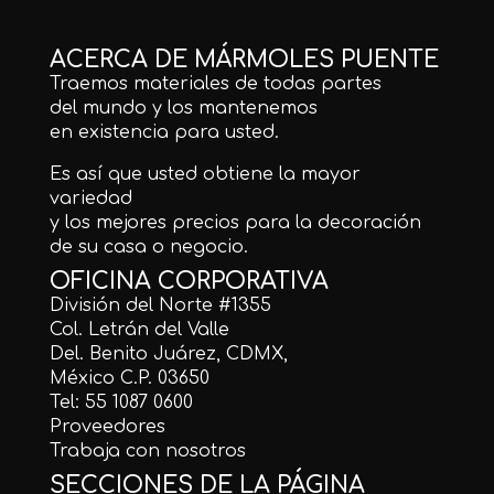
ACERCA DE MÁRMOLES PUENTE
Traemos materiales de todas partes
del mundo y los mantenemos
en existencia para usted.
Es así que usted obtiene la mayor
variedad
y los mejores precios para la decoración
de su casa o negocio.
OFICINA CORPORATIVA
División del Norte #1355
Col. Letrán del Valle
Del. Benito Juárez, CDMX,
México C.P. 03650
Tel: 55 1087 0600
Proveedores
Trabaja con nosotros
SECCIONES DE LA PÁGINA