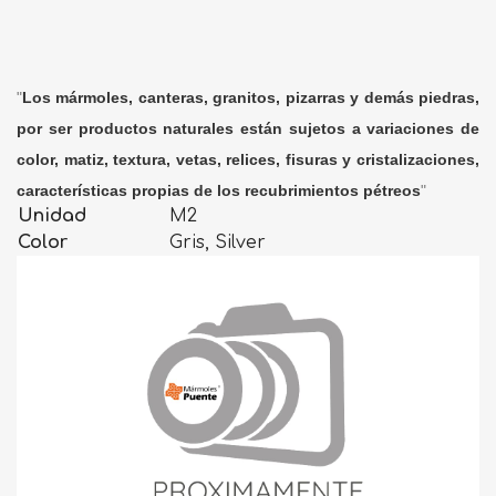
"
Los mármoles, canteras, granitos, pizarras y demás piedras,
por ser productos naturales están sujetos a variaciones de
color, matiz, textura, vetas, relices, fisuras y cristalizaciones,
características propias de los recubrimientos pétreos
"
Unidad
M2
Color
Gris, Silver