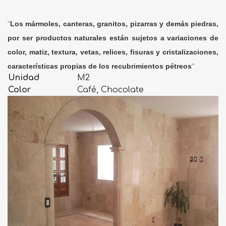
"
Los mármoles, canteras, granitos, pizarras y demás piedras,
por ser productos naturales están sujetos a variaciones de
color, matiz, textura, vetas, relices, fisuras y cristalizaciones,
características propias de los recubrimientos pétreos
"
Unidad
M2
Color
Café, Chocolate