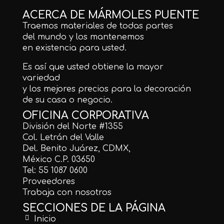
ACERCA DE MÁRMOLES PUENTE
Traemos materiales de todas partes
del mundo y los mantenemos
en existencia para usted.
Es así que usted obtiene la mayor
variedad
y los mejores precios para la decoración
de su casa o negocio.
OFICINA CORPORATIVA
División del Norte #1355
Col. Letrán del Valle
Del. Benito Juárez, CDMX,
México C.P. 03650
Tel: 55 1087 0600
Proveedores
Trabaja con nosotros
SECCIONES DE LA PÁGINA
Inicio