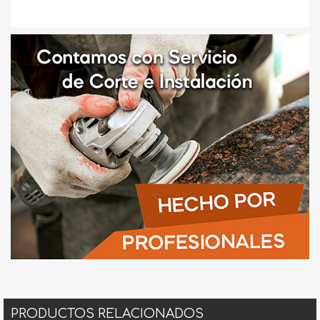
PRODUCTOS RELACIONADOS