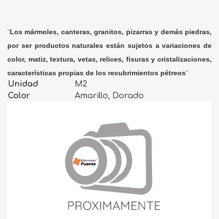
"
Los mármoles, canteras, granitos, pizarras y demás piedras,
por ser productos naturales están sujetos a variaciones de
color, matiz, textura, vetas, relices, fisuras y cristalizaciones,
características propias de los recubrimientos pétreos
"
Unidad
M2
Color
Amarillo, Dorado