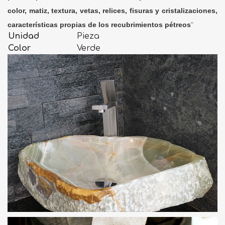
color, matiz, textura, vetas, relices, fisuras y cristalizaciones,
características propias de los recubrimientos pétreos
"
Unidad
Pieza
Color
Verde