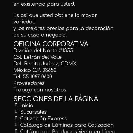
en existencia para usted.
Es así que usted obtiene la mayor
variedad
y los mejores precios para la decoración
de su casa o negocio.
OFICINA CORPORATIVA
División del Norte #1355
Col. Letrán del Valle
Del. Benito Juárez, CDMX,
México C.P. 03650
Tel: 55 1087 0600
Proveedores
Trabaja con nosotros
SECCIONES DE LA PÁGINA
Inicio
Sucursales
Cotización Express
Catálogo de Láminas para Cotización
Catálogo de Productos Venta en Línea