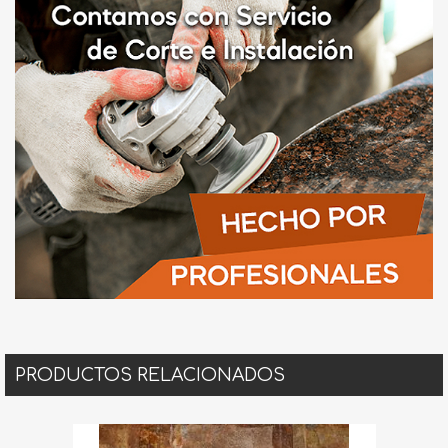
PRODUCTOS RELACIONADOS