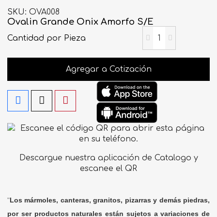
SKU
OVA008
Ovalin Grande Onix Amorfo S/E
Cantidad
por Pieza
Agregar a Cotización
Descargue nuestra aplicación de Catalogo y
escanee el QR
"
Los mármoles, canteras, granitos, pizarras y demás piedras,
por ser productos naturales están sujetos a variaciones de