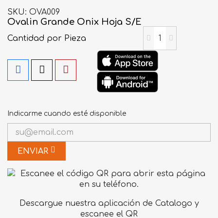
SKU
OVA009
Ovalin Grande Onix Hoja S/E
Cantidad
por Pieza
Indicarme cuando esté disponible
ENVIAR
Descargue nuestra aplicación de Catalogo y
escanee el QR