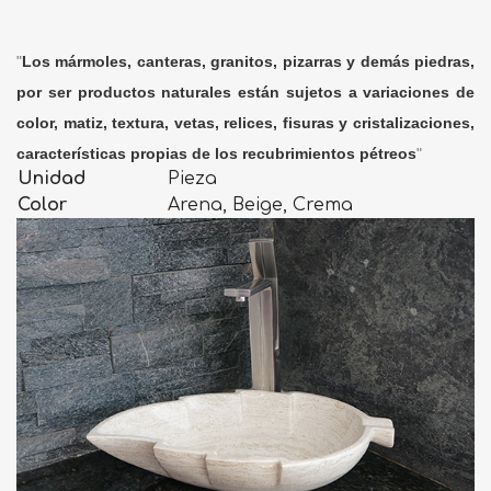
"
Los mármoles, canteras, granitos, pizarras y demás piedras,
por ser productos naturales están sujetos a variaciones de
color, matiz, textura, vetas, relices, fisuras y cristalizaciones,
características propias de los recubrimientos pétreos
"
Unidad
Pieza
Color
Arena, Beige, Crema