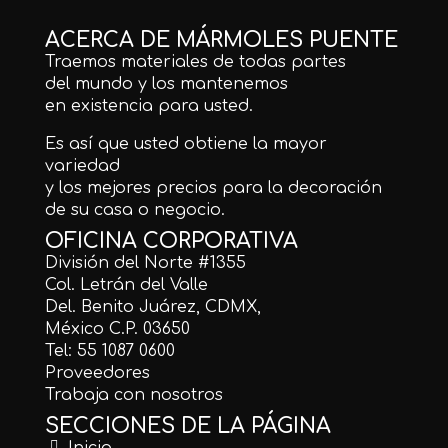
ACERCA DE MÁRMOLES PUENTE
Traemos materiales de todas partes
del mundo y los mantenemos
en existencia para usted.
Es así que usted obtiene la mayor
variedad
y los mejores precios para la decoración
de su casa o negocio.
OFICINA CORPORATIVA
División del Norte #1355
Col. Letrán del Valle
Del. Benito Juárez, CDMX,
México C.P. 03650
Tel: 55 1087 0600
Proveedores
Trabaja con nosotros
SECCIONES DE LA PÁGINA