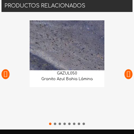
PRODUCTOS RELACIONADOS
GAZUL050
Granito Azul Bahia Lámina