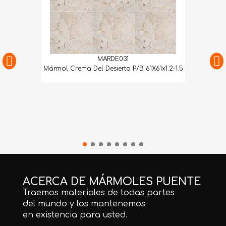
MARDE031
Mármol Crema Del Desierto P/B 61X61x1.2-1.5
ACERCA DE MÁRMOLES PUENTE
Traemos materiales de todas partes
del mundo y los mantenemos
en existencia para usted.