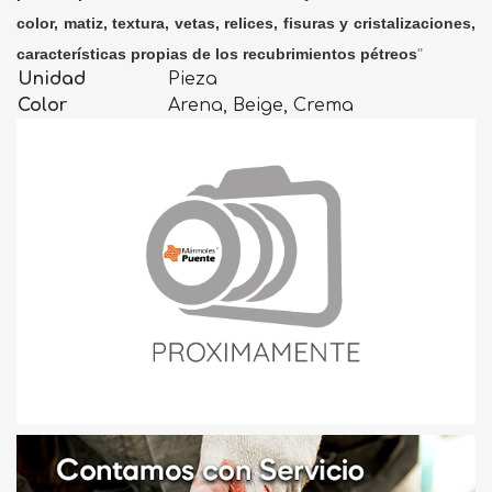
color, matiz, textura, vetas, relices, fisuras y cristalizaciones,
características propias de los recubrimientos pétreos
"
Unidad
Pieza
Color
Arena, Beige, Crema