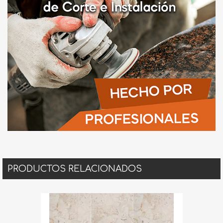
PRODUCTOS RELACIONADOS