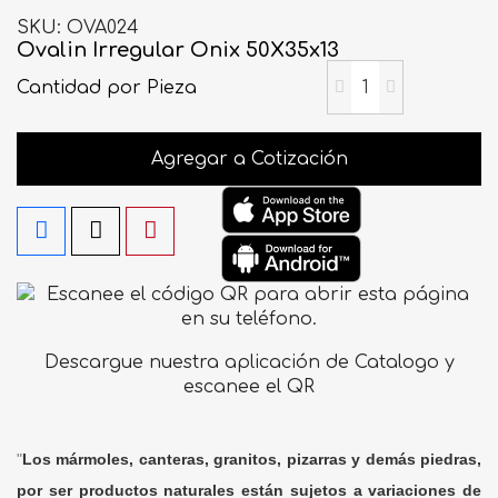
SKU
OVA024
Ovalin Irregular Onix 50X35x13
Cantidad
por Pieza
Agregar a Cotización
Descargue nuestra aplicación de Catalogo y
escanee el QR
"
Los mármoles, canteras, granitos, pizarras y demás piedras,
por ser productos naturales están sujetos a variaciones de