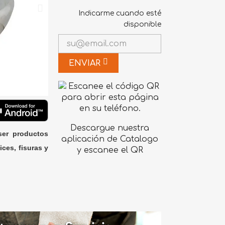
Indicarme cuando esté
disponible
ENVIAR
Descargue nuestra
ser productos
aplicación de Catalogo
ices, fisuras y
y escanee el QR